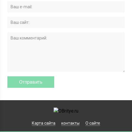
Карта сайта
контакты
О сайте