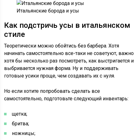
Итальянские борода и усы
Как подстричь усы в итальянском
стиле
Теоретически можно обойтись без барбера. Хотя
начинать самостоятельно все-таки не советуют, важно
хотя бы несколько раз посмотреть, как выстригается и
выбривается нужная форма. Ну и поддерживать
готовые усики проще, чем создавать их с нуля.
Но если хотите попробовать сделать все
самостоятельно, подготовьте следующий инвентарь:
щетка;
бритва;
ножницы;