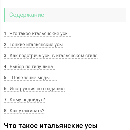
Содержание
1
Что такое итальянские усы
2
Тонкие итальянские усы
3
Как подстричь усы в итальянском стиле
4
Выбор по типу лица
5
Появление моды
6
Инструкция по созданию
7
Кому подойдут?
8
Как ухаживать?
Что такое итальянские усы