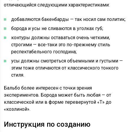
отличающийся следующими характеристиками:
добавляются бакенбарды — так носил сам политик;
борода и усы не сливаются в уголках губ;
контуры должны оставаться очень четкими,
строгими — все-таки это по-прежнему стиль
респектабельного господина;
усы должны смотреться объемными и густыми —
этим тоже отличаются от классического тонкого
стиля.
Бальбо более интересен с точки зрения
экспериментов. Борода может быть любая — от
классической или в форме перевернутой «Т» до
«козлиной».
Инструкция по созданию