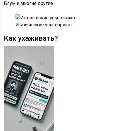
Блум и многие другие.
Итальянские усы вариант
Как ухаживать?