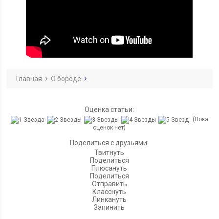
Главная
О бороде
Оценка статьи:
(Пока
оценок нет)
Поделиться с друзьями:
Твитнуть
Поделиться
Плюсануть
Поделиться
Отправить
Класснуть
Линкануть
Запинить