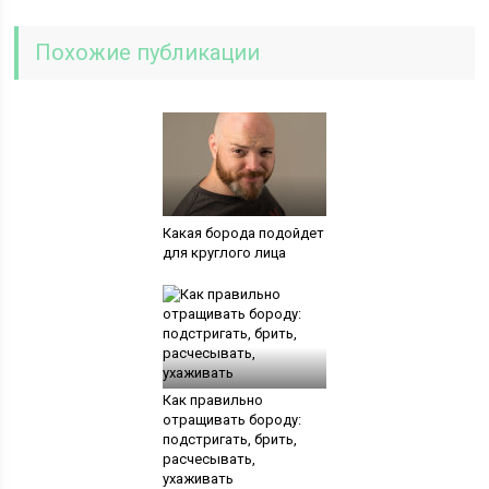
Похожие публикации
Какая борода подойдет
для круглого лица
Как правильно
отращивать бороду:
подстригать, брить,
расчесывать,
ухаживать