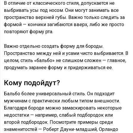
В отличие от классического стиля, допускается не
выбривать усы под носом. Они могут занимать все
пространство верхней губы. Важно только следить за
формой — кончики загибаются вверх, либо же просто
повторяют форму рта.
Важно отдельно создать форму для бороды.
Пространство между ней и усами чисто выбривается. В
целом, стиль «бальбо» не слишком сложен — главное,
продумать заранее форму и придерживаться ее.
Кому подойдут?
Бальбо более универсальный стиль. Он подходит
мужчинам с практически любым типом внешности.
Благодаря бороде можно замаскировать некоторые
недостатки — например, слабый подбородок или
второй подбородок. Посмотрите примеры среди
знаменитостей — Роберт Дауни-младший, Орландо