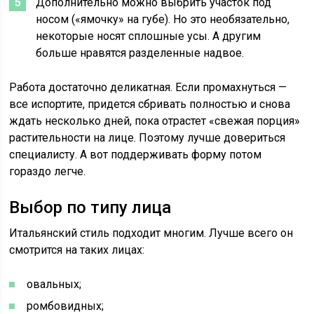
Дополнительно можно выбрить участок под
носом («ямочку» на губе). Но это необязательно,
некоторые носят сплошные усы. А другим
больше нравятся разделенные надвое.
Работа достаточно деликатная. Если промахнуться —
все испортите, придется сбривать полностью и снова
ждать несколько дней, пока отрастет «свежая порция»
растительности на лице. Поэтому лучше довериться
специалисту. А вот поддерживать форму потом
гораздо легче.
Выбор по типу лица
Итальянский стиль подходит многим. Лучше всего он
смотрится на таких лицах:
овальных;
ромбовидных;