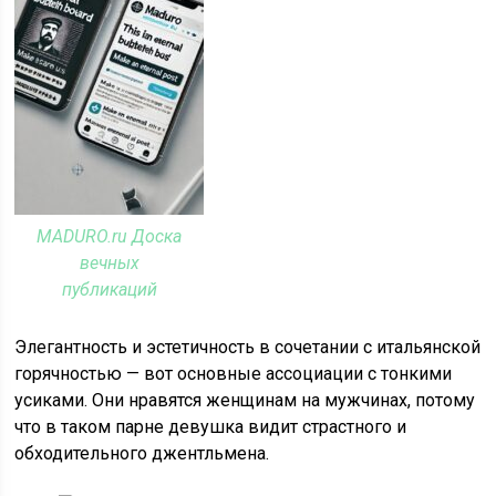
MADURO.ru Доска
вечных
публикаций
Элегантность и эстетичность в сочетании с итальянской
горячностью — вот основные ассоциации с тонкими
усиками. Они нравятся женщинам на мужчинах, потому
что в таком парне девушка видит страстного и
обходительного джентльмена.