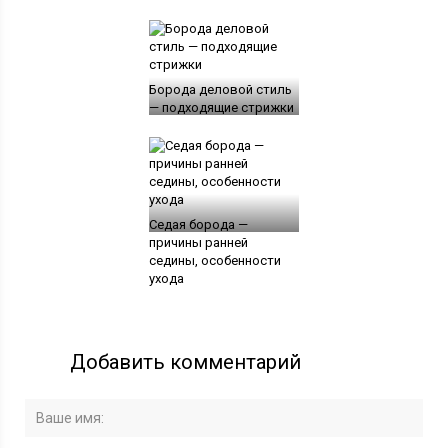
Борода деловой стиль
— подходящие стрижки
Седая борода —
причины ранней
седины, особенности
ухода
Добавить комментарий