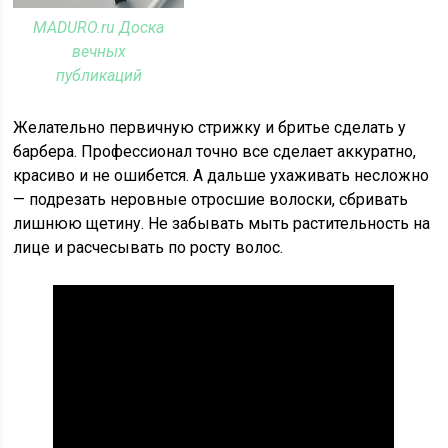
MADURO.ru Доска
вечных
публикаций
Желательно первичную стрижку и бритье сделать у
барбера. Профессионал точно все сделает аккуратно,
красиво и не ошибется. А дальше ухаживать несложно
— подрезать неровные отросшие волоски, сбривать
лишнюю щетину. Не забывать мыть растительность на
лице и расчесывать по росту волос.