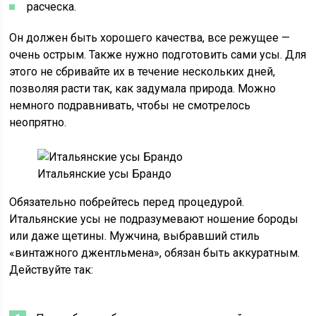
расческа.
Он должен быть хорошего качества, все режущее —
очень острым. Также нужно подготовить сами усы. Для
этого не сбривайте их в течение нескольких дней,
позволяя расти так, как задумала природа. Можно
немного подравнивать, чтобы не смотрелось
неопрятно.
Итальянские усы Брандо
Обязательно побрейтесь перед процедурой.
Итальянские усы не подразумевают ношение бороды
или даже щетины. Мужчина, выбравший стиль
«винтажного джентльмена», обязан быть аккуратным.
Действуйте так: