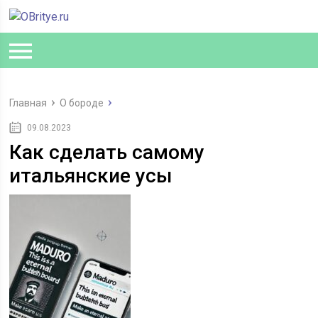
Главная
О бороде
09.08.2023
Как сделать самому
итальянские усы