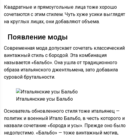
Квадратные и прямоугольные лица тоже хорошо
сочетаются с этим стилем. Чуть хуже усики выглядят
на круглых лицах, они добавляют объема.
Появление моды
Современная мода допускает сочетать классический
винтажный стиль с бородой. Эта комбинация
называется «бальбо». Она ушла от традиционного
образа итальянского джентльмена, зато добавила
суровой брутальности.
Итальянские усы Бальбо
Основатель обновленного стиля тоже итальянец —
политик и военный Итало Бальбо, в честь которого и
назвали сочетание «борода и усы». Прежде оно было
недопустимо. «Бальбо» — тоже винтажный мотив,