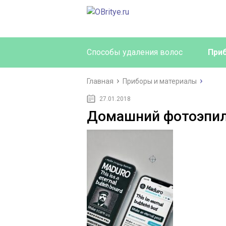
Способы удаления волос
При
Главная
Приборы и материалы
27.01.2018
Домашний фотоэпи