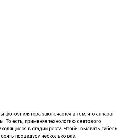
ы фотоэпилятора заключается в том, что аппарат
ы. То есть, применяя технологию светового
аходящиеся в стадии роста. Чтобы вызвать гибель
торять процедуру несколько раз.