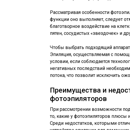
Рассматривая особенности фотоэпиля
функции оно выполняет, следует от
благотворное воздействие на клетк
пятен, сосудистых «звездочек» и д
Чтобы выбрать подходящий аппарат,
Эпиляция, осуществляемая с помощь
условии, если соблюдается техноло
негативных последствий необходим
потока, что позволит исключить ожо
Преимущества и недос
фотоэпиляторов
При рассмотрении возможности под
то, какие у фотоэпиляторов
плюсы и
Среди недостатков, которыми отли