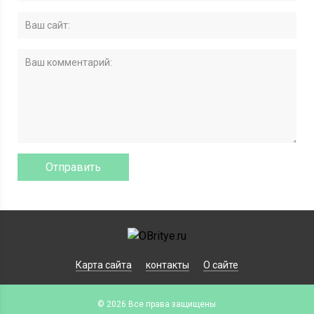
Карта сайта
контакты
О сайте
© 2026 Все права защищены