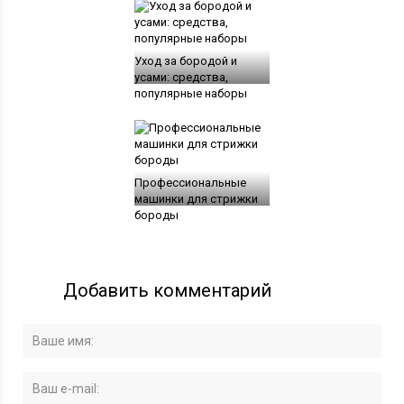
Уход за бородой и
усами: средства,
популярные наборы
Профессиональные
машинки для стрижки
бороды
Добавить комментарий