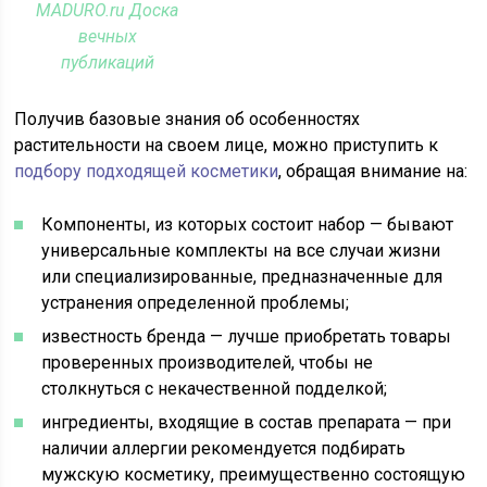
MADURO.ru Доска
вечных
публикаций
Получив базовые знания об особенностях
растительности на своем лице, можно приступить к
подбору подходящей косметики
, обращая внимание на:
Компоненты, из которых состоит набор — бывают
универсальные комплекты на все случаи жизни
или специализированные, предназначенные для
устранения определенной проблемы;
известность бренда — лучше приобретать товары
проверенных производителей, чтобы не
столкнуться с некачественной подделкой;
ингредиенты, входящие в состав препарата — при
наличии аллергии рекомендуется подбирать
мужскую косметику, преимущественно состоящую