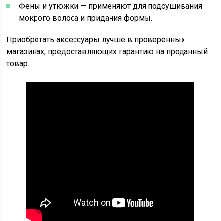
Фены и утюжки — применяют для подсушивания
мокрого волоса и придания формы.
Приобретать аксессуары лучше в проверенных
магазинах, предоставляющих гарантию на проданный
товар.