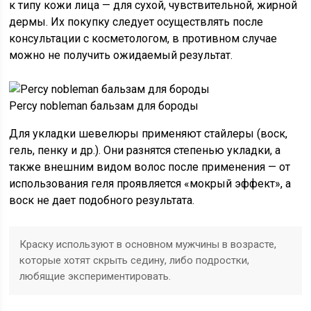
к типу кожи лица — для сухой, чувствительной, жирной
дермы. Их покупку следует осуществлять после
консультации с косметологом, в противном случае
можно не получить ожидаемый результат.
Percy nobleman бальзам для бороды
Для укладки шевелюры применяют стайлеры (воск,
гель, пенку и др.). Они разнятся степенью укладки, а
также внешним видом волос после применения — от
использования геля проявляется «мокрый эффект», а
воск не дает подобного результата.
Краску используют в основном мужчины в возрасте,
которые хотят скрыть седину, либо подростки,
любящие экспериментировать.