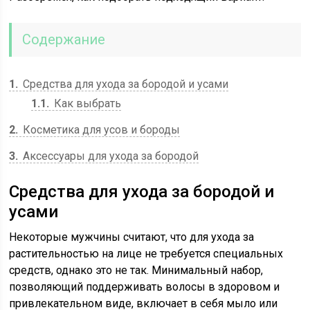
Содержание
1
Средства для ухода за бородой и усами
1.1
Как выбрать
2
Косметика для усов и бороды
3
Аксессуары для ухода за бородой
Средства для ухода за бородой и
усами
Некоторые мужчины считают, что для ухода за
растительностью на лице не требуется специальных
средств, однако это не так. Минимальный набор,
позволяющий поддерживать волосы в здоровом и
привлекательном виде, включает в себя мыло или