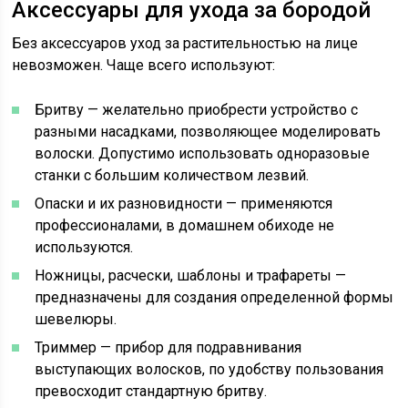
Аксессуары для ухода за бородой
Без аксессуаров уход за растительностью на лице
невозможен. Чаще всего используют:
Бритву — желательно приобрести устройство с
разными насадками, позволяющее моделировать
волоски. Допустимо использовать одноразовые
станки с большим количеством лезвий.
Опаски и их разновидности — применяются
профессионалами, в домашнем обиходе не
используются.
Ножницы, расчески, шаблоны и трафареты —
предназначены для создания определенной формы
шевелюры.
Триммер — прибор для подравнивания
выступающих волосков, по удобству пользования
превосходит стандартную бритву.