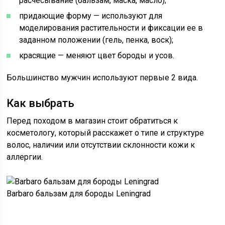
расчесывание (бальзам, маска, масло);
придающие форму — используют для
моделирования растительности и фиксации ее в
заданном положении (гель, пенка, воск);
красящие — меняют цвет бороды и усов.
Большинство мужчин используют первые 2 вида.
Как выбрать
Перед походом в магазин стоит обратиться к
косметологу, который расскажет о типе и структуре
волос, наличии или отсутствии склонности кожи к
аллергии.
Barbaro бальзам для бороды Leningrad