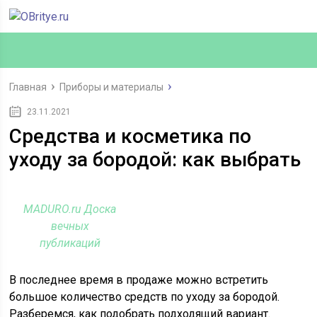
Главная
Приборы и материалы
23.11.2021
Средства и косметика по
уходу за бородой: как выбрать
MADURO.ru Доска
вечных
публикаций
В последнее время в продаже можно встретить
большое количество средств по уходу за бородой.
Разберемся, как подобрать подходящий вариант.