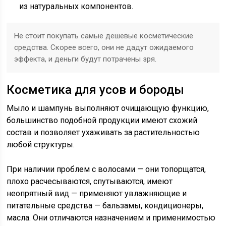
из натуральных компонентов.
Не стоит покупать самые дешевые косметические
средства. Скорее всего, они не дадут ожидаемого
эффекта, и деньги будут потрачены зря.
Косметика для усов и бороды
Мыло и шампунь выполняют очищающую функцию,
большинство подобной продукции имеют схожий
состав и позволяет ухаживать за растительностью
любой структуры.
При наличии проблем с волосами — они топорщатся,
плохо расчесываются, спутываются, имеют
неопрятный вид — применяют увлажняющие и
питательные средства — бальзамы, кондиционеры,
масла. Они отличаются назначением и применимостью