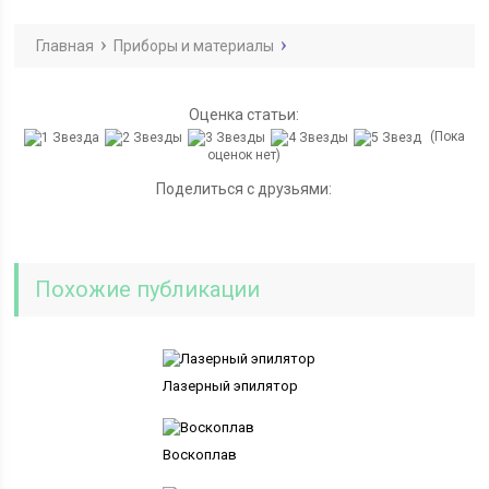
Главная
Приборы и материалы
Оценка статьи:
(Пока
оценок нет)
Поделиться с друзьями:
Похожие публикации
Лазерный эпилятор
Воскоплав