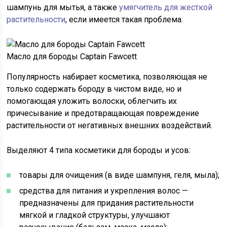
шампунь для мытья, а также
умягчитель для жесткой
растительности
, если имеется такая проблема.
Масло для бороды Captain Fawcett
Популярность набирает косметика, позволяющая не
только содержать бороду в чистом виде, но и
помогающая уложить волоски, облегчить их
причесывание и предотвращающая повреждение
растительности от негативных внешних воздействий.
Выделяют 4 типа косметики для бороды и усов:
товары для очищения (в виде шампуня, геля, мыла);
средства для питания и укрепления волос —
предназначены для придания растительности
мягкой и гладкой структуры, улучшают