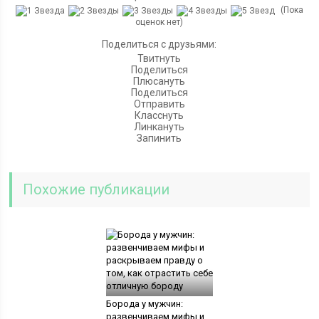
(Пока
оценок нет)
Поделиться с друзьями:
Твитнуть
Поделиться
Плюсануть
Поделиться
Отправить
Класснуть
Линкануть
Запинить
Похожие публикации
Борода у мужчин:
развенчиваем мифы и