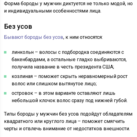
Форма бороды у мужчин диктуется не только модой, но
и индивидуальными особенностями лица.
Без усов
Бывают бороды без усов
, к ним относятся:
линкольн – волосы с подбородка соединяются с
бакенбардами, а остальные гладко выбриваются,
получила название в честь президента США;
козлиная – поможет скрыть неравномерный рост
волос или слишком вытянутое лицо;
островок – в этом варианте оставляют лишь
небольшой клочок волос сразу под нижней губой.
Типы бороды у мужчин без усов подойдут обладателям
квадратного или круглого лица – поможет смягчить
черты и отвлечь внимание от недостатков внешности.