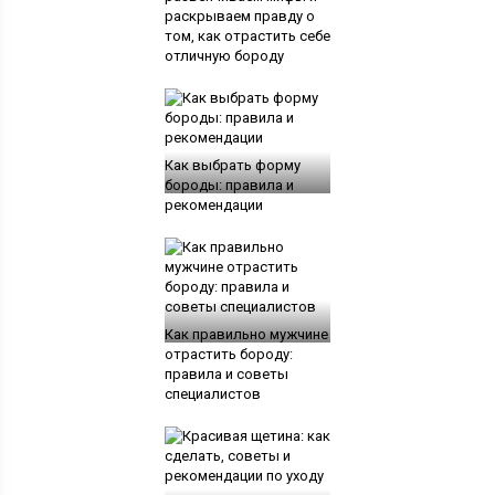
раскрываем правду о
том, как отрастить себе
отличную бороду
Как выбрать форму
бороды: правила и
рекомендации
Как правильно мужчине
отрастить бороду:
правила и советы
специалистов