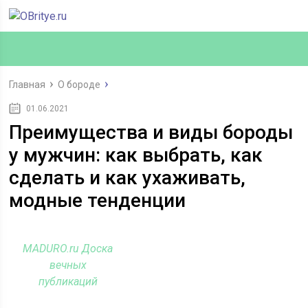
Главная
О бороде
01.06.2021
Преимущества и виды бороды
у мужчин: как выбрать, как
сделать и как ухаживать,
модные тенденции
MADURO.ru Доска
вечных
публикаций