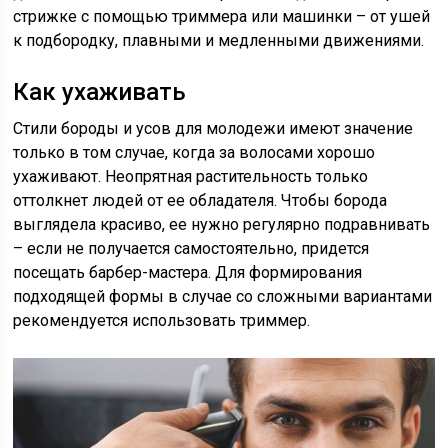
стрижке с помощью триммера или машинки – от ушей
к подбородку, плавными и медленными движениями.
Как ухаживать
Стили бороды и усов для молодежи имеют значение
только в том случае, когда за волосами хорошо
ухаживают. Неопрятная растительность только
оттолкнет людей от ее обладателя. Чтобы борода
выглядела красиво, ее нужно регулярно подравнивать
– если не получается самостоятельно, придется
посещать барбер-мастера. Для формирования
подходящей формы в случае со сложными вариантами
рекомендуется использовать триммер.