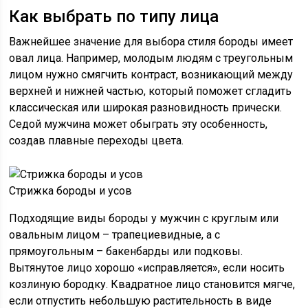
Как выбрать по типу лица
Важнейшее значение для выбора стиля бороды имеет
овал лица. Например, молодым людям с треугольным
лицом нужно смягчить контраст, возникающий между
верхней и нижней частью, который поможет сгладить
классическая или широкая разновидность прически.
Седой мужчина может обыграть эту особенность,
создав плавные переходы цвета.
Стрижка бороды и усов
Подходящие виды бороды у мужчин с круглым или
овальным лицом – трапециевидные, а с
прямоугольным – бакенбарды или подковы.
Вытянутое лицо хорошо «исправляется», если носить
козлиную бородку. Квадратное лицо становится мягче,
если отпустить небольшую растительность в виде