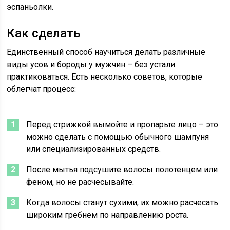
эспаньолки.
Как сделать
Единственный способ научиться делать различные
виды усов и бороды у мужчин – без устали
практиковаться. Есть несколько советов, которые
облегчат процесс:
Перед стрижкой вымойте и пропарьте лицо – это
можно сделать с помощью обычного шампуня
или специализированных средств.
После мытья подсушите волосы полотенцем или
феном, но не расчесывайте.
Когда волосы станут сухими, их можно расчесать
широким гребнем по направлению роста.