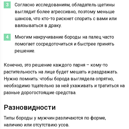
Согласно исследованиям, обладатель щетины
выглядит более агрессивно, поэтому меньше
шансов, что кто-то рискнет спорить с вами или
ввязываться в драку.
Многим накручивание бороды на палец часто
помогает сосредоточиться и быстрее принять
решение.
Конечно, это решение каждого парня – кому-то
растительность на лице будет мешать и раздражать.
Нужно помнить: чтобы борода выглядела опрятно,
необходимо тщательно за ней ухаживать и тратиться на
разные дорогостоящие средства.
Разновидности
Типы бороды у мужчин различаются по форме,
наличию или отсутствию усов.