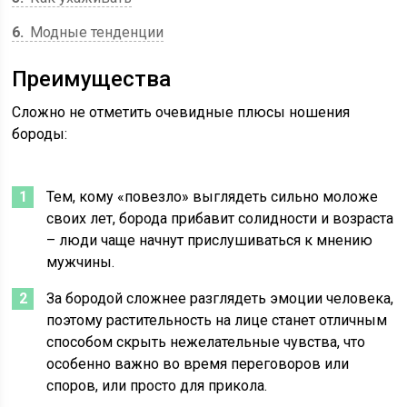
6
Модные тенденции
Преимущества
Сложно не отметить очевидные плюсы ношения
бороды:
Тем, кому «повезло» выглядеть сильно моложе
своих лет, борода прибавит солидности и возраста
– люди чаще начнут прислушиваться к мнению
мужчины.
За бородой сложнее разглядеть эмоции человека,
поэтому растительность на лице станет отличным
способом скрыть нежелательные чувства, что
особенно важно во время переговоров или
споров, или просто для прикола.