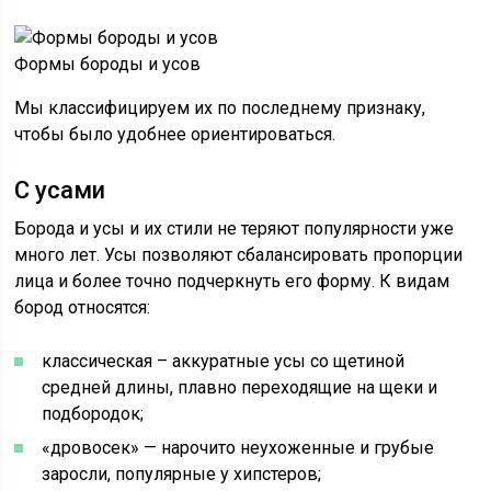
Формы бороды и усов
Мы классифицируем их по последнему признаку,
чтобы было удобнее ориентироваться.
C усами
Борода и усы и их стили не теряют популярности уже
много лет. Усы позволяют сбалансировать пропорции
лица и более точно подчеркнуть его форму. К видам
бород относятся:
классическая – аккуратные усы со щетиной
средней длины, плавно переходящие на щеки и
подбородок;
«дровосек» — нарочито неухоженные и грубые
заросли, популярные у хипстеров;