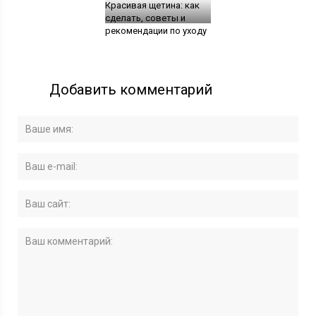
Красивая щетина: как
сделать, советы и
рекомендации по уходу
Добавить комментарий