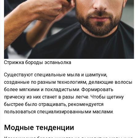
Стрижка бороды эспаньолка
Существуют специальные мыла и шампуни,
созданные по разным технологиям, делающие волосы
более мягкими и покладистыми. Формировать
прическу из них станет в разы легче. Чтобы щетину
быстрее было отращивать, рекомендуется
пользоваться специализированными маслами.
Модные тенденции