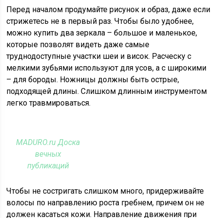
Перед началом продумайте рисунок и образ, даже если
стрижетесь не в первый раз. Чтобы было удобнее,
можно купить два зеркала – большое и маленькое,
которые позволят видеть даже самые
труднодоступные участки шеи и висок. Расческу с
мелкими зубьями используют для усов, а с широкими
– для бороды. Ножницы должны быть острые,
подходящей длины. Слишком длинным инструментом
легко травмироваться.
MADURO.ru Доска
вечных
публикаций
Чтобы не состригать слишком много, придерживайте
волосы по направлению роста гребнем, причем он не
должен касаться кожи. Направление движения при