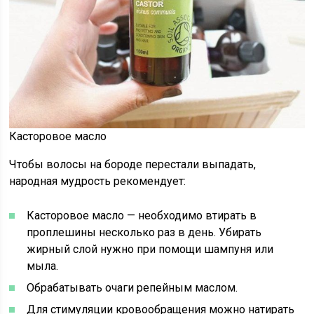
Касторовое масло
Чтобы волосы на бороде перестали выпадать,
народная мудрость рекомендует:
Касторовое масло — необходимо втирать в
проплешины несколько раз в день. Убирать
жирный слой нужно при помощи шампуня или
мыла.
Обрабатывать очаги репейным маслом.
Для стимуляции кровообращения можно натирать