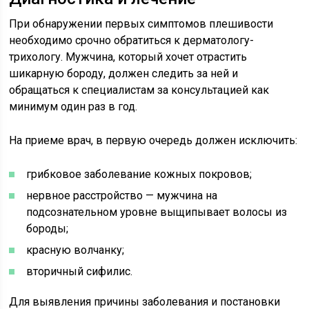
При обнаружении первых симптомов плешивости
необходимо срочно обратиться к дерматологу-
трихологу. Мужчина, который хочет отрастить
шикарную бороду, должен следить за ней и
обращаться к специалистам за консультацией как
минимум один раз в год.
На приеме врач, в первую очередь должен исключить:
грибковое заболевание кожных покровов;
нервное расстройство — мужчина на
подсознательном уровне выщипывает волосы из
бороды;
красную волчанку;
вторичный сифилис.
Для выявления причины заболевания и постановки