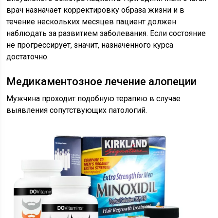
врач назначает корректировку образа жизни и в
течение нескольких месяцев пациент должен
наблюдать за развитием заболевания. Если состояние
не прогрессирует, значит, назначенного курса
достаточно.
Медикаментозное лечение алопеции
Мужчина проходит подобную терапию в случае
выявления сопутствующих патологий.