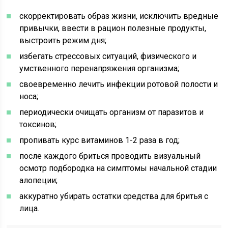
скорректировать образ жизни, исключить вредные
привычки, ввести в рацион полезные продукты,
выстроить режим дня;
избегать стрессовых ситуаций, физического и
умственного перенапряжения организма;
своевременно лечить инфекции ротовой полости и
носа;
периодически очищать организм от паразитов и
токсинов;
пропивать курс витаминов 1-2 раза в год;
после каждого бриться проводить визуальный
осмотр подбородка на симптомы начальной стадии
алопеции;
аккуратно убирать остатки средства для бритья с
лица.