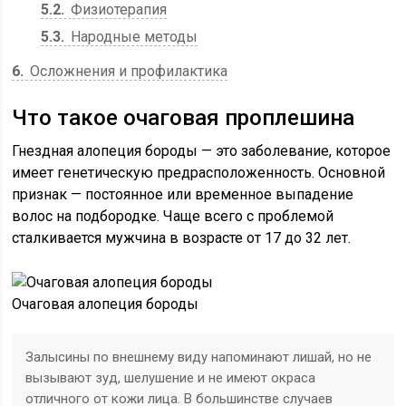
5.2
Физиотерапия
5.3
Народные методы
6
Осложнения и профилактика
Что такое очаговая проплешина
Гнездная алопеция бороды — это заболевание, которое
имеет генетическую предрасположенность. Основной
признак — постоянное или временное выпадение
волос на подбородке. Чаще всего с проблемой
сталкивается мужчина в возрасте от 17 до 32 лет.
Очаговая алопеция бороды
Залысины по внешнему виду напоминают лишай, но не
вызывают зуд, шелушение и не имеют окраса
отличного от кожи лица. В большинстве случаев