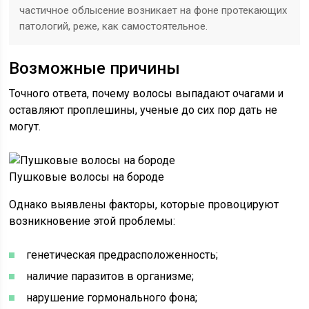
частичное облысение возникает на фоне протекающих
патологий, реже, как самостоятельное.
Возможные причины
Точного ответа, почему волосы выпадают очагами и
оставляют проплешины, ученые до сих пор дать не
могут.
Пушковые волосы на бороде
Однако выявлены факторы, которые провоцируют
возникновение этой проблемы:
генетическая предрасположенность;
наличие паразитов в организме;
нарушение гормонального фона;