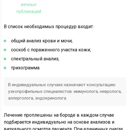
вечных
публикаций
В список необходимых процедур входит:
общий анализ крови и мочи;
соскоб с пораженного участка кожи;
спектральный анализ;
трихограмма.
В индивидуальных случаях назначают консультацию
узкопрофильных специалистов: иммунолога, невролога,
аллерголога, эндокринолога.
Лечение проплешены на бороде в каждом случае
подбирается индивидуально на основе анализов и
визуального осмотра пациента. При единичных очагах