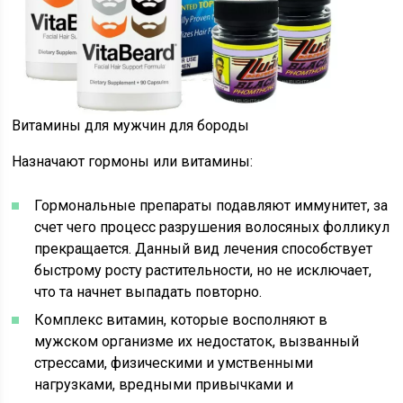
Витамины для мужчин для бороды
Назначают гормоны или витамины:
Гормональные препараты подавляют иммунитет, за
счет чего процесс разрушения волосяных фолликул
прекращается. Данный вид лечения способствует
быстрому росту растительности, но не исключает,
что та начнет выпадать повторно.
Комплекс витамин, которые восполняют в
мужском организме их недостаток, вызванный
стрессами, физическими и умственными
нагрузками, вредными привычками и