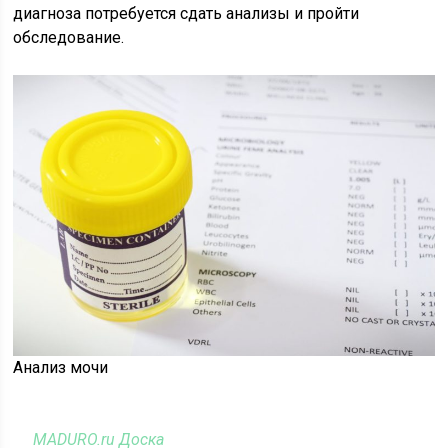
диагноза потребуется сдать анализы и пройти
обследование.
Анализ мочи
MADURO.ru Доска