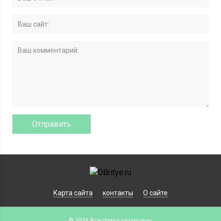
Карта сайта
контакты
О сайте
© 2026 Все права защищены