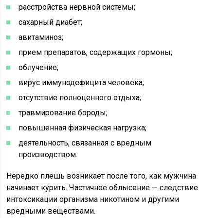
расстройства нервной системы;
сахарный диабет;
авитаминоз;
прием препаратов, содержащих гормоны;
облучение;
вирус иммунодефицита человека;
отсутствие полноценного отдыха;
травмирование бороды;
повышенная физическая нагрузка;
деятельность, связанная с вредным
производством.
Нередко плешь возникает после того, как мужчина
начинает курить. Частичное облысение — следствие
интоксикации организма никотином и другими
вредными веществами.