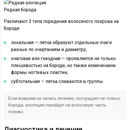
Редкая борода
Различают 3 типа поредения волосяного покрова на
бороде:
локальная — пятна образуют отдельные очаги
разные по очертаниям и диаметру;
очаговая или гнездная — проявляется не только
плешивостью на бороде, но также изменением
формы ногтевых пластин;
субтотальная — пятна сливаются в группы.
Если вовремя не начать лечение, пострадает не только
борода, алопеция перейдет на волосяную часть
головы.
Диагностика и лечение