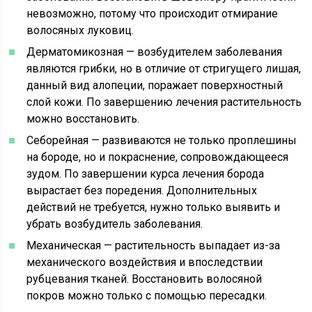
невозможно, потому что происходит отмирание
волосяных луковиц.
Дерматомикозная — возбудителем заболевания
являются грибки, но в отличие от стригущего лишая,
данный вид алопеции, поражает поверхностный
слой кожи. По завершению лечения растительность
можно восстановить.
Себорейная — развиваются не только проплешины
на бороде, но и покраснение, сопровождающееся
зудом. По завершении курса лечения борода
вырастает без поредения. Дополнительных
действий не требуется, нужно только выявить и
убрать возбудитель заболевания.
Механическая — растительность выпадает из-за
механического воздействия и впоследствии
рубцевания тканей. Восстановить волосяной
покров можно только с помощью пересадки.