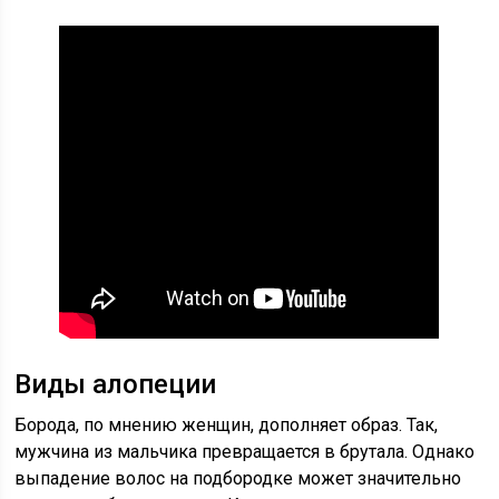
Виды алопеции
Борода, по мнению женщин, дополняет образ. Так,
мужчина из мальчика превращается в брутала. Однако
выпадение волос на подбородке может значительно