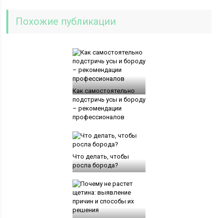
Похожие публикации
Как самостоятельно
подстричь усы и бороду
– рекомендации
профессионалов
Что делать, чтобы
росла борода?