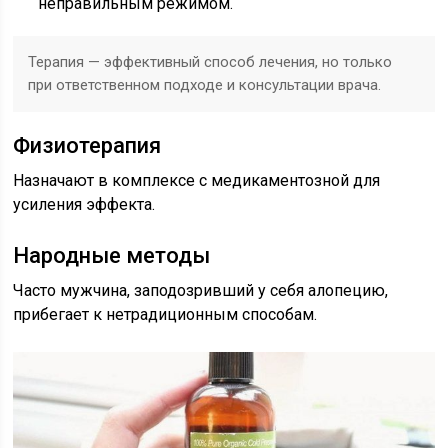
неправильным режимом.
Терапия — эффективный способ лечения, но только
при ответственном подходе и консультации врача.
Физиотерапия
Назначают в комплексе с медикаментозной для
усиления эффекта.
Народные методы
Часто мужчина, заподозривший у себя алопецию,
прибегает к нетрадиционным способам.