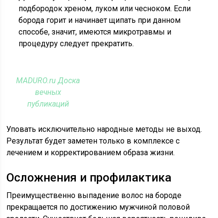
подбородок хреном, луком или чесноком. Если
борода горит и начинает щипать при данном
способе, значит, имеются микротравмы и
процедуру следует прекратить.
MADURO.ru Доска
вечных
публикаций
Уповать исключительно народные методы не выход.
Результат будет заметен только в комплексе с
лечением и корректированием образа жизни.
Осложнения и профилактика
Преимущественно выпадение волос на бороде
прекращается по достижению мужчиной половой