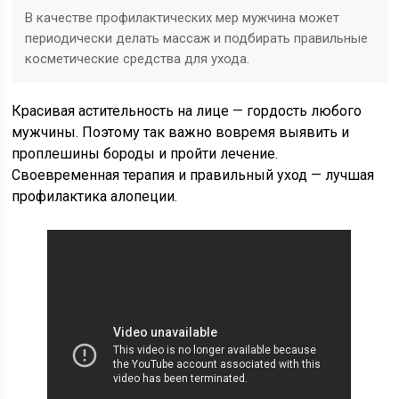
В качестве профилактических мер мужчина может
периодически делать массаж и подбирать правильные
косметические средства для ухода.
Красивая астительность на лице — гордость любого
мужчины. Поэтому так важно вовремя выявить и
проплешины бороды и пройти лечение.
Своевременная терапия и правильный уход — лучшая
профилактика алопеции.