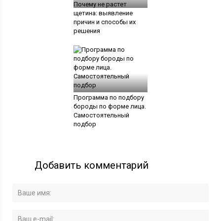
Почему не растет
щетина: выявление
причин и способы их
решения
Программа по подбору
бороды по форме лица.
Самостоятельный
подбор
Добавить комментарий