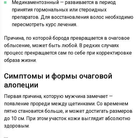
Медикаментознный — развивается в период
принятия гормональных или стероидных
препаратов. Для восстановления волос необходимо
пересмотреть курс лечения.
Причина, по которой борода превращается в очаговое
облысение, может быть любой. В редких случаях
процесс прекращается сам по себе при корректировке
образа жизни.
Симптомы и формы очаговой
алопеции
Первая причина, которую мужчина замечает —
появление прореди между щетинками. Со временем
пятно становится больше, и может достигать размеров
до 10 см. При этом участок кожи выглядит абсолютно
здоровым.